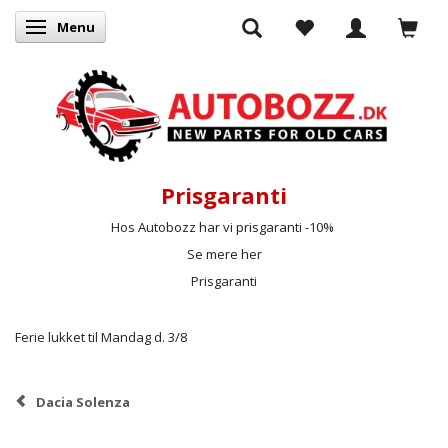
Menu
Skifte navigation
Prisgaranti
Hos Autobozz har vi prisgaranti -10%
Se mere her
Prisgaranti
Ferie lukket til Mandag d. 3/8
Dacia Solenza