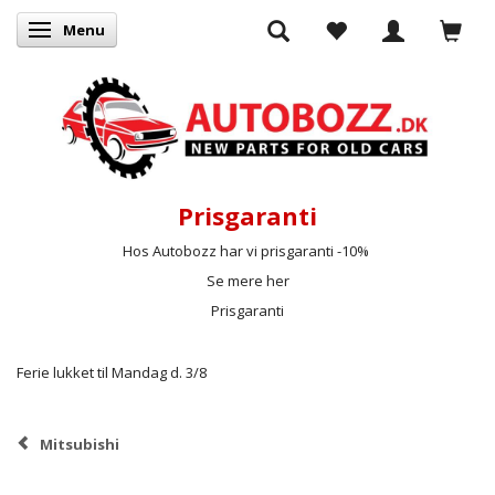
Menu
Skifte navigation
Prisgaranti
Hos Autobozz har vi prisgaranti -10%
Se mere her
Prisgaranti
Ferie lukket til Mandag d. 3/8
Mitsubishi