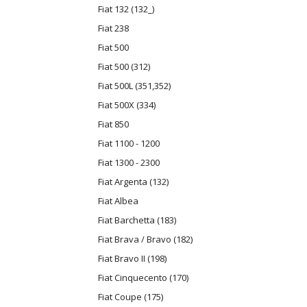
Fiat 132 (132_)
Fiat 238
Fiat 500
Fiat 500 (312)
Fiat 500L (351,352)
Fiat 500X (334)
Fiat 850
Fiat 1100 - 1200
Fiat 1300 - 2300
Fiat Argenta (132)
Fiat Albea
Fiat Barchetta (183)
Fiat Brava / Bravo (182)
Fiat Bravo II (198)
Fiat Cinquecento (170)
Fiat Coupe (175)