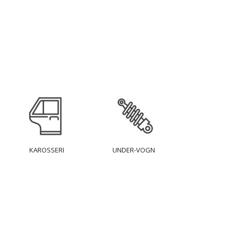
KAROSSERI
UNDER-VOGN