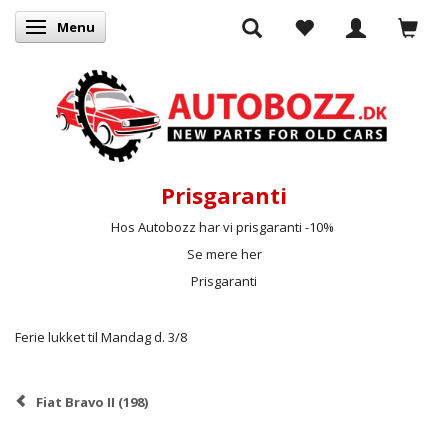
Menu
Skifte navigation
Prisgaranti
Hos Autobozz har vi prisgaranti -10%
Se mere her
Prisgaranti
Ferie lukket til Mandag d. 3/8
Fiat Bravo II (198)