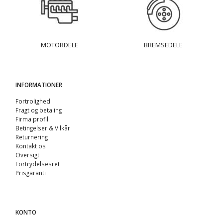
MOTORDELE
BREMSEDELE
INFORMATIONER
Fortrolighed
Fragt og betaling
Firma profil
Betingelser & Vilkår
Returnering
Kontakt os
Oversigt
Fortrydelsesret
Prisgaranti
KONTO