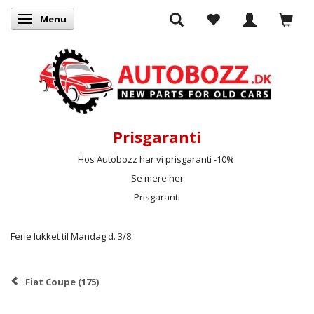
Menu
Skifte navigation
Prisgaranti
Hos Autobozz har vi prisgaranti -10%
Se mere her
Prisgaranti
Ferie lukket til Mandag d. 3/8
Fiat Coupe (175)