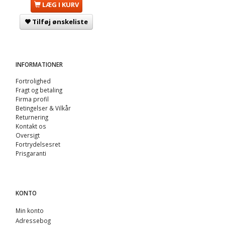
LÆG I KURV
Tilføj ønskeliste
INFORMATIONER
Fortrolighed
Fragt og betaling
Firma profil
Betingelser & Vilkår
Returnering
Kontakt os
Oversigt
Fortrydelsesret
Prisgaranti
KONTO
Min konto
Adressebog