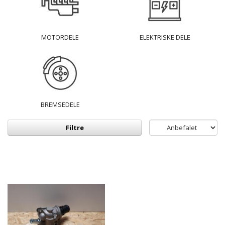
MOTORDELE
ELEKTRISKE DELE
BREMSEDELE
Filtre