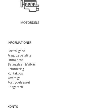
MOTORDELE
INFORMATIONER
Fortrolighed
Fragt og betaling
Firma profil
Betingelser & Vilkår
Returnering
Kontakt os
Oversigt
Fortrydelsesret
Prisgaranti
KONTO