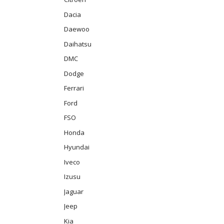
Dacia
Daewoo
Daihatsu
DMC
Dodge
Ferrari
Ford
FSO
Honda
Hyundai
Iveco
Izusu
Jaguar
Jeep
Kia