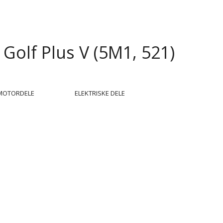
Golf Plus V (5M1, 521)
MOTORDELE
ELEKTRISKE DELE