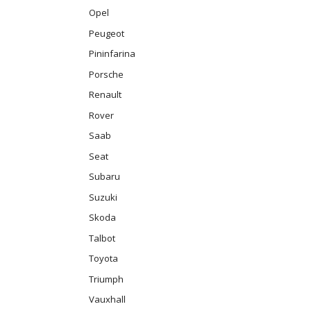
Opel
Peugeot
Pininfarina
Porsche
Renault
Rover
Saab
Seat
Subaru
Suzuki
Skoda
Talbot
Toyota
Triumph
Vauxhall