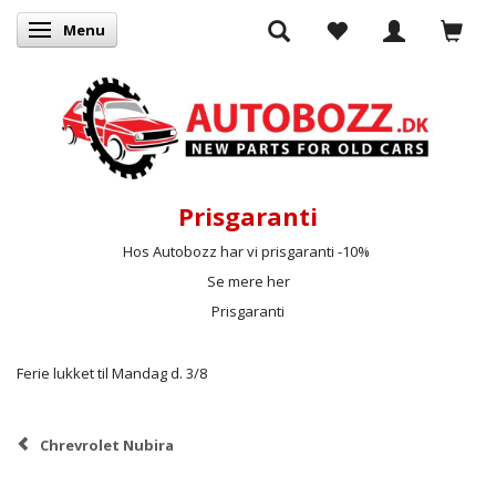
Menu
Skifte navigation
Prisgaranti
Hos Autobozz har vi prisgaranti -10%
Se mere her
Prisgaranti
Ferie lukket til Mandag d. 3/8
Chrevrolet Nubira