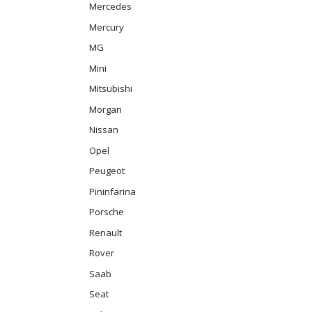
Mercedes
Mercury
MG
Mini
Mitsubishi
Morgan
Nissan
Opel
Peugeot
Pininfarina
Porsche
Renault
Rover
Saab
Seat