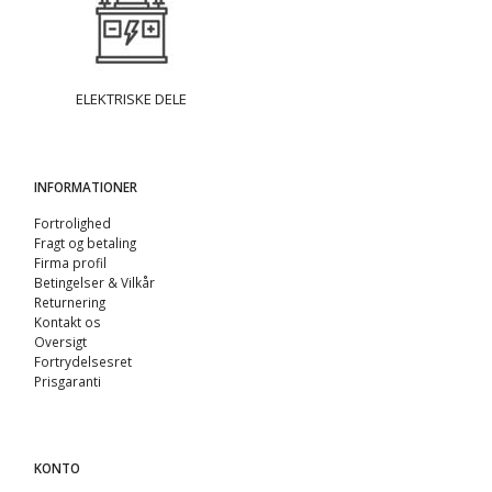
ELEKTRISKE DELE
INFORMATIONER
Fortrolighed
Fragt og betaling
Firma profil
Betingelser & Vilkår
Returnering
Kontakt os
Oversigt
Fortrydelsesret
Prisgaranti
KONTO