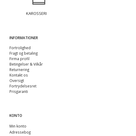
KAROSSERI
INFORMATIONER
Fortrolighed
Fragt og betaling
Firma profil
Betingelser & Vilkår
Returnering
Kontakt os
Oversigt
Fortrydelsesret
Prisgaranti
KONTO
Min konto
Adressebog