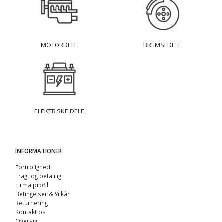
MOTORDELE
BREMSEDELE
ELEKTRISKE DELE
INFORMATIONER
Fortrolighed
Fragt og betaling
Firma profil
Betingelser & Vilkår
Returnering
Kontakt os
Oversigt