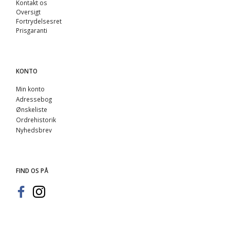
Kontakt os
Oversigt
Fortrydelsesret
Prisgaranti
KONTO
Min konto
Adressebog
Ønskeliste
Ordrehistorik
Nyhedsbrev
FIND OS PÅ