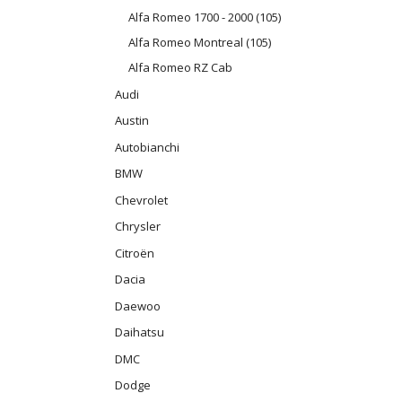
Alfa Romeo 1700 - 2000 (105)
Alfa Romeo Montreal (105)
Alfa Romeo RZ Cab
Audi
Austin
Autobianchi
BMW
Chevrolet
Chrysler
Citroën
Dacia
Daewoo
Daihatsu
DMC
Dodge