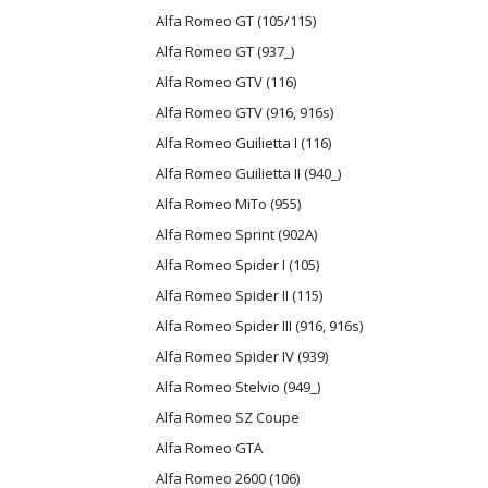
Alfa Romeo GT (105/115)
Alfa Romeo GT (937_)
Alfa Romeo GTV (116)
Alfa Romeo GTV (916, 916s)
Alfa Romeo Guilietta I (116)
Alfa Romeo Guilietta II (940_)
Alfa Romeo MiTo (955)
Alfa Romeo Sprint (902A)
Alfa Romeo Spider I (105)
Alfa Romeo Spider II (115)
Alfa Romeo Spider III (916, 916s)
Alfa Romeo Spider IV (939)
Alfa Romeo Stelvio (949_)
Alfa Romeo SZ Coupe
Alfa Romeo GTA
Alfa Romeo 2600 (106)