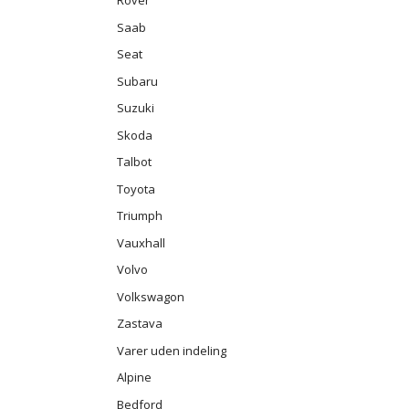
Saab
Seat
Subaru
Suzuki
Skoda
Talbot
Toyota
Triumph
Vauxhall
Volvo
Volkswagon
Zastava
Varer uden indeling
Alpine
Bedford