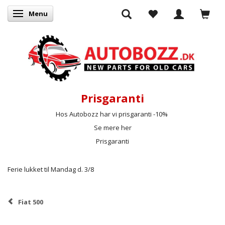
Menu
Skifte navigation
Prisgaranti
Hos Autobozz har vi prisgaranti -10%
Se mere her
Prisgaranti
Ferie lukket til Mandag d. 3/8
Fiat 500