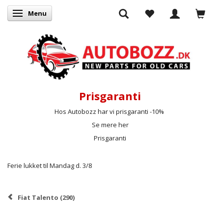
Menu
Skifte navigation
Prisgaranti
Hos Autobozz har vi prisgaranti -10%
Se mere her
Prisgaranti
Ferie lukket til Mandag d. 3/8
Fiat Talento (290)