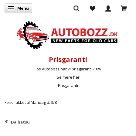
Menu
Skifte navigation
Prisgaranti
Hos Autobozz har vi prisgaranti -10%
Se mere her
Prisgaranti
Ferie lukket til Mandag d. 3/8
Daihatsu