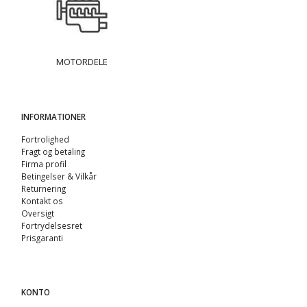
MOTORDELE
INFORMATIONER
Fortrolighed
Fragt og betaling
Firma profil
Betingelser & Vilkår
Returnering
Kontakt os
Oversigt
Fortrydelsesret
Prisgaranti
KONTO