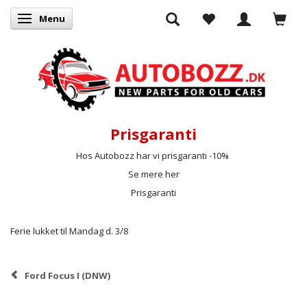
Menu
Skifte navigation
Prisgaranti
Hos Autobozz har vi prisgaranti -10%
Se mere her
Prisgaranti
Ferie lukket til Mandag d. 3/8
Ford Focus I (DNW)