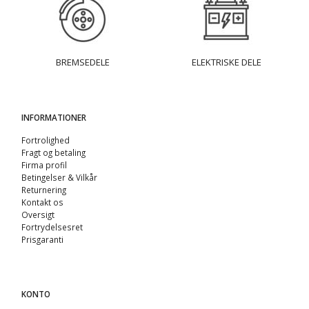
BREMSEDELE
ELEKTRISKE DELE
INFORMATIONER
Fortrolighed
Fragt og betaling
Firma profil
Betingelser & Vilkår
Returnering
Kontakt os
Oversigt
Fortrydelsesret
Prisgaranti
KONTO