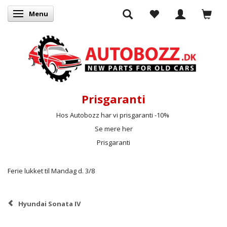
Menu
Skifte navigation
Prisgaranti
Hos Autobozz har vi prisgaranti -10%
Se mere her
Prisgaranti
Ferie lukket til Mandag d. 3/8
Hyundai Sonata IV