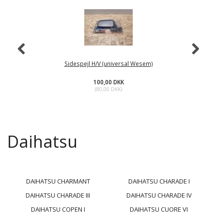
Sidespejl H/V (universal Wesem)
100,00 DKK
(
80,00 DKK
)
Daihatsu
DAIHATSU CHARMANT
DAIHATSU CHARADE I
DAIHATSU CHARADE III
DAIHATSU CHARADE IV
DAIHATSU COPEN I
DAIHATSU CUORE VI