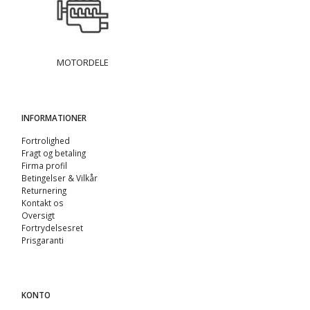
MOTORDELE
INFORMATIONER
Fortrolighed
Fragt og betaling
Firma profil
Betingelser & Vilkår
Returnering
Kontakt os
Oversigt
Fortrydelsesret
Prisgaranti
KONTO