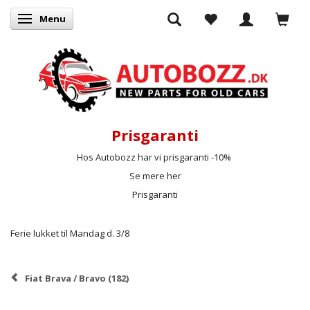
Menu
Skifte navigation
Prisgaranti
Hos Autobozz har vi prisgaranti -10%
Se mere her
Prisgaranti
Ferie lukket til Mandag d. 3/8
Fiat Brava / Bravo (182)