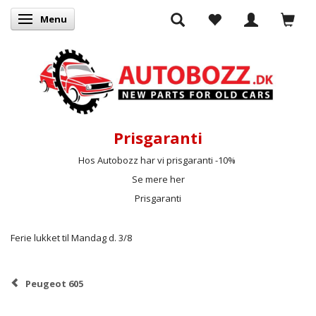
Menu
Skifte navigation
Prisgaranti
Hos Autobozz har vi prisgaranti -10%
Se mere her
Prisgaranti
Ferie lukket til Mandag d. 3/8
Peugeot 605