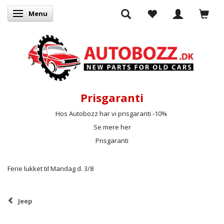
Menu
Skifte navigation
Prisgaranti
Hos Autobozz har vi prisgaranti -10%
Se mere her
Prisgaranti
Ferie lukket til Mandag d. 3/8
Jeep