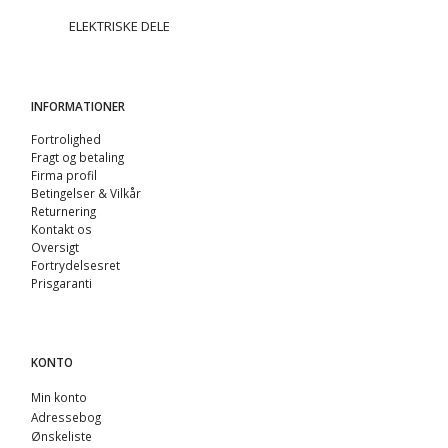
ELEKTRISKE DELE
INFORMATIONER
Fortrolighed
Fragt og betaling
Firma profil
Betingelser & Vilkår
Returnering
Kontakt os
Oversigt
Fortrydelsesret
Prisgaranti
KONTO
Min konto
Adressebog
Ønskeliste