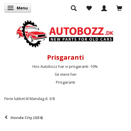
Menu
Skifte navigation
Prisgaranti
Hos Autobozz har vi prisgaranti -10%
Se mere her
Prisgaranti
Ferie lukket til Mandag d. 3/8
Honda City (GE4)