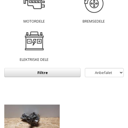
MOTORDELE
BREMSEDELE
ELEKTRISKE DELE
Filtre