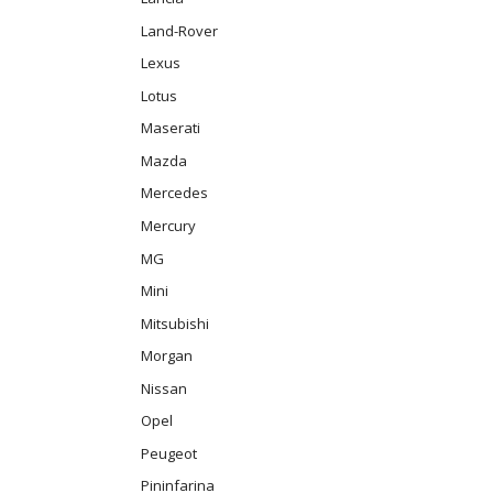
Land-Rover
Lexus
Lotus
Maserati
Mazda
Mercedes
Mercury
MG
Mini
Mitsubishi
Morgan
Nissan
Opel
Peugeot
Pininfarina