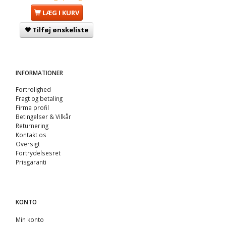
LÆG I KURV
Tilføj ønskeliste
INFORMATIONER
Fortrolighed
Fragt og betaling
Firma profil
Betingelser & Vilkår
Returnering
Kontakt os
Oversigt
Fortrydelsesret
Prisgaranti
KONTO
Min konto