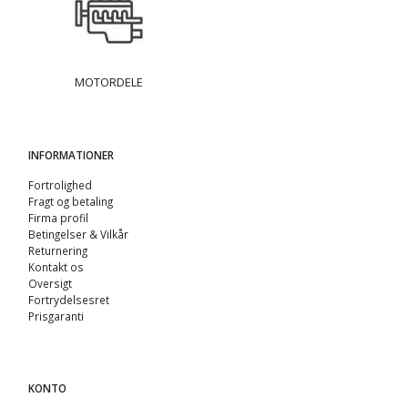
MOTORDELE
INFORMATIONER
Fortrolighed
Fragt og betaling
Firma profil
Betingelser & Vilkår
Returnering
Kontakt os
Oversigt
Fortrydelsesret
Prisgaranti
KONTO