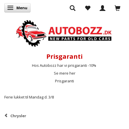
Menu
Skifte navigation
Prisgaranti
Hos Autobozz har vi prisgaranti -10%
Se mere her
Prisgaranti
Ferie lukket til Mandag d. 3/8
Chrysler