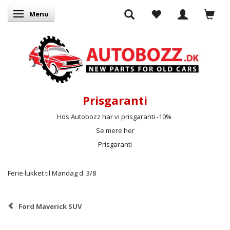
Menu
Skifte navigation
Prisgaranti
Hos Autobozz har vi prisgaranti -10%
Se mere her
Prisgaranti
Ferie lukket til Mandag d. 3/8
Ford Maverick SUV