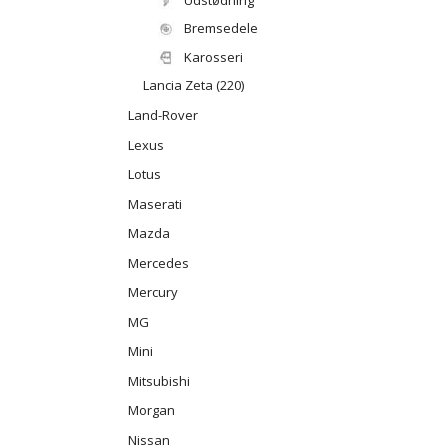
Bremsedele
Karosseri
Lancia Zeta (220)
Land-Rover
Lexus
Lotus
Maserati
Mazda
Mercedes
Mercury
MG
Mini
Mitsubishi
Morgan
Nissan