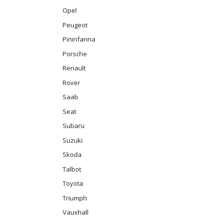
Opel
Peugeot
Pininfarina
Porsche
Renault
Rover
Saab
Seat
Subaru
Suzuki
Skoda
Talbot
Toyota
Triumph
Vauxhall