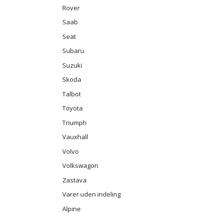
Rover
Saab
Seat
Subaru
Suzuki
Skoda
Talbot
Toyota
Triumph
Vauxhall
Volvo
Volkswagon
Zastava
Varer uden indeling
Alpine