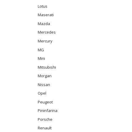
Lotus
Maserati
Mazda
Mercedes
Mercury
MG
Mini
Mitsubishi
Morgan
Nissan
Opel
Peugeot
Pininfarina
Porsche
Renault