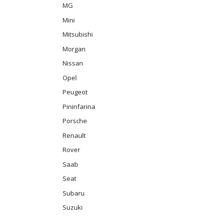
MG
Mini
Mitsubishi
Morgan
Nissan
Opel
Peugeot
Pininfarina
Porsche
Renault
Rover
Saab
Seat
Subaru
Suzuki