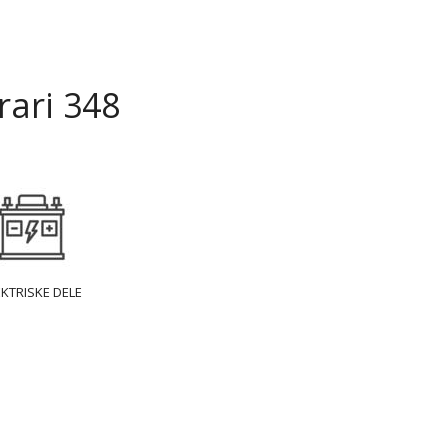
rari 348
EKTRISKE DELE