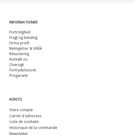
INFORMATIONER
Fortrolighed
Fragt og betaling
Firma profil
Betingelser & Vilkår
Returnering
Kontakt os
Oversigt
Fortrydelsesret
Prisgaranti
KONTO
Votre compte
Carnet d'adresses
Liste de souhaits
Historique de la commande
Newsletter