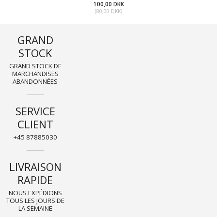
100,00 DKK
(
80,00 DKK
)
GRAND
STOCK
GRAND STOCK DE
MARCHANDISES
ABANDONNÉES
SERVICE
CLIENT
+45 87885030
LIVRAISON
RAPIDE
NOUS EXPÉDIONS
TOUS LES JOURS DE
LA SEMAINE